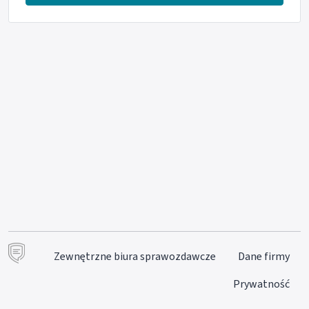
Zewnętrzne biura sprawozdawcze
Dane firmy
Prywatność