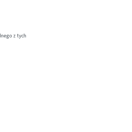
nego z tych